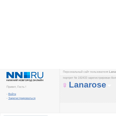
Персональный сайт пользователя
Lana
портрет № 192433 зарегистрирован боле
Lanarose
Привет, Гость !
-
Войти
-
Зарегистрироваться