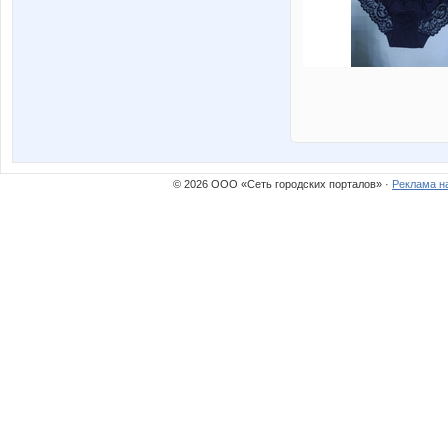
© 2026 ООО «Сеть городских порталов» ·
Реклама н